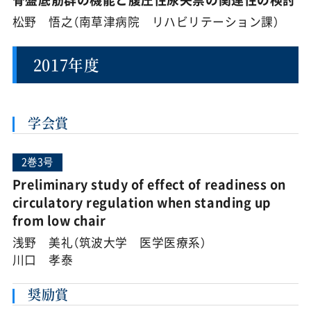
松野 悟之（南草津病院 リハビリテーション課）
2017年度
学会賞
2巻3号
Preliminary study of effect of readiness on
circulatory regulation when standing up
from low chair
浅野 美礼（筑波大学 医学医療系）
川口 孝泰
奨励賞