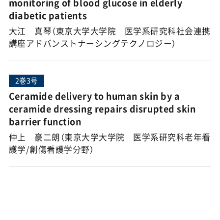
monitoring of blood glucose in elderly
diabetic patients
大江 真琴（東京大学大学院 医学系研究科社会連携
講座アドバンストナーシングテクノロジー）
2巻3号
Ceramide delivery to human skin by a
ceramide dressing repairs disrupted skin
barrier function
仲上 豪二朗（東京大学大学院 医学系研究科老年看
護学/創傷看護学分野）