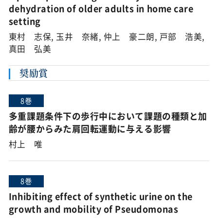
dehydration of older adults in home care
setting
東村 志保, 玉井 奈緒, 仲上 豪二朗, 戸部 浩美,
真田 弘美
奨励賞
8巻
多重課題条件下の歩行中において課題の種類と加
齢が腰からみた肩回転運動に与える影響
村上 唯
8巻
Inhibiting effect of synthetic urine on the
growth and mobility of Pseudomonas