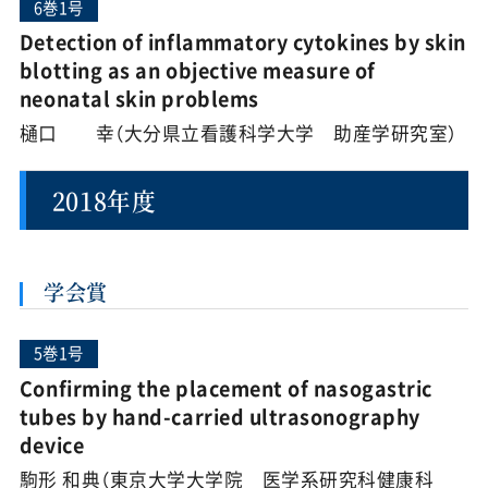
6巻1号
Detection of inflammatory cytokines by skin
blotting as an objective measure of
neonatal skin problems
樋口 幸（大分県立看護科学大学 助産学研究室）
2018年度
学会賞
5巻1号
Confirming the placement of nasogastric
tubes by hand-carried ultrasonography
device
駒形 和典（東京大学大学院 医学系研究科健康科