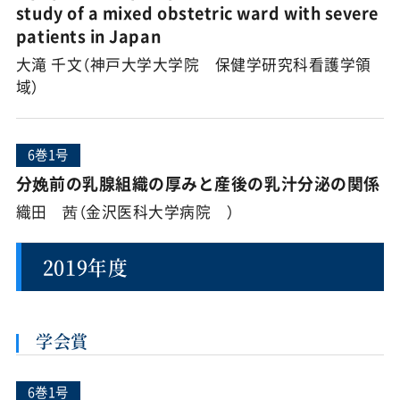
study of a mixed obstetric ward with severe
patients in Japan
大滝 千文（神戸大学大学院 保健学研究科看護学領
域）
6巻1号
分娩前の乳腺組織の厚みと産後の乳汁分泌の関係
織田 茜（金沢医科大学病院 ）
2019年度
学会賞
6巻1号