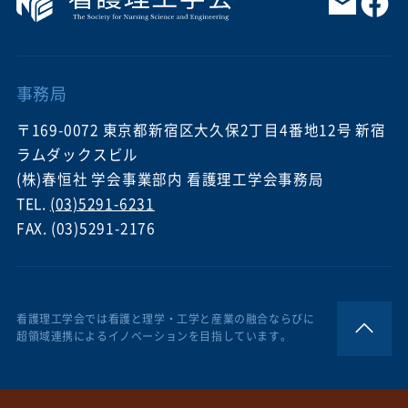
事務局
〒169-0072 東京都新宿区大久保2丁目4番地12号 新宿
ラムダックスビル
(株)春恒社 学会事業部内 看護理工学会事務局
TEL.
(03)5291-6231
FAX. (03)5291-2176
看護理工学会では看護と理学・工学と産業の融合ならびに
超領域連携によるイノベーションを目指しています。