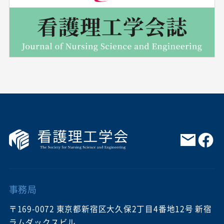
事務局
〒169-0072 東京都新宿区大久保2丁目4番地12号 新宿
ラムダックスビル