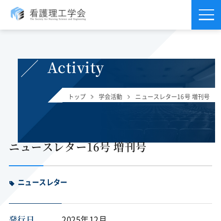
Activity
トップ
学会活動
ニュースレター16号 増刊号
ニュースレター16号 増刊号
ニュースレター
発行日
2025年12月