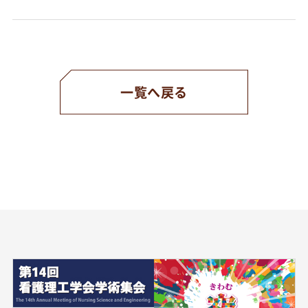
一覧へ戻る