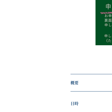
概要
日時