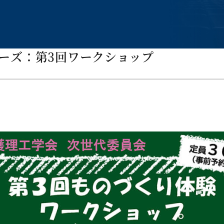
ーズ：第3回ワークショップ