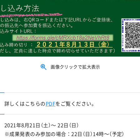
画像クリックで拡大表示
詳しくはこちらの
PDF
をご覧ください。
2021年8月21日（土）～ 22日（日）
※成果発表のみ参加の場合：22日（日）14時～（予定）