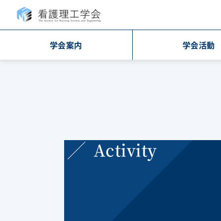
学会案内
学会活動
Activity