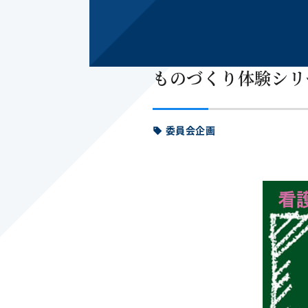
ものづくり体験シリ
委員会企画