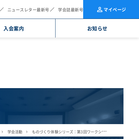
マイページ
ニュースレター最新号
学会誌最新号
入会案内
お知らせ
学会活動
ものづくり体験シリーズ：第3回ワークショップ