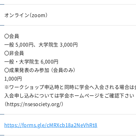
オンライン（zoom）
〇会員
一般 5,000円、大学院生 3,000円
〇非会員
一般・大学院生 6,000円
〇成果発表のみ参加 （会員のみ）
1,000円
※ワークショップ申込時と同時に学会へ入会される場合は
入会申し込みについては学会ホームページをご確認下さい
（https://nsesociety.org/）
https://forms.gle/cMRXcb18a2NeVhRt8