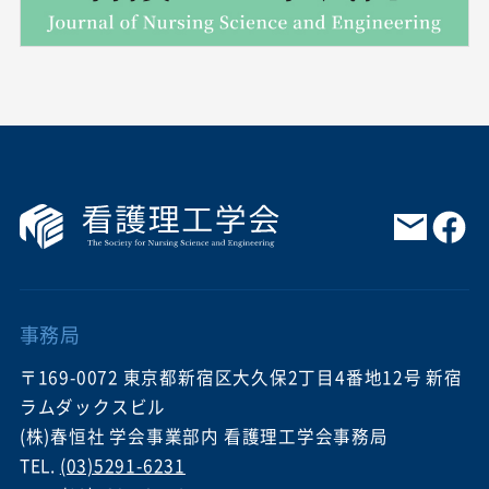
事務局
〒169-0072 東京都新宿区大久保2丁目4番地12号 新宿
ラムダックスビル
(株)春恒社 学会事業部内 看護理工学会事務局
TEL.
(03)5291-6231