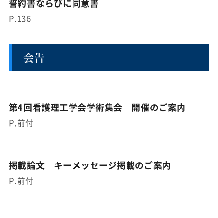
誓約書ならびに同意書
P.136
会告
第4回看護理工学会学術集会 開催のご案内
P.前付
掲載論文 キーメッセージ掲載のご案内
P.前付