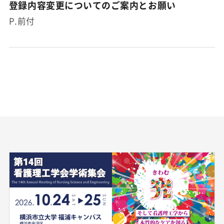
登録内容変更についてのご案内とお願い
P.前付