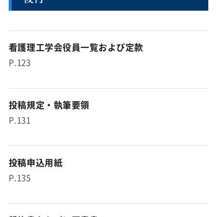
看護理工学会役員一覧および定款
P.123
投稿規定・執筆要領
P.131
投稿申込用紙
P.135